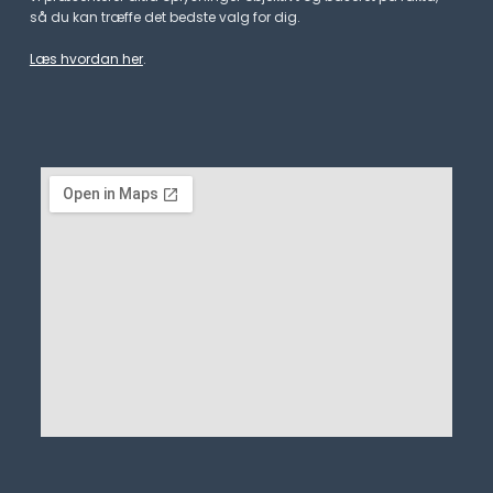
så du kan træffe det bedste valg for dig.
Læs hvordan her
.