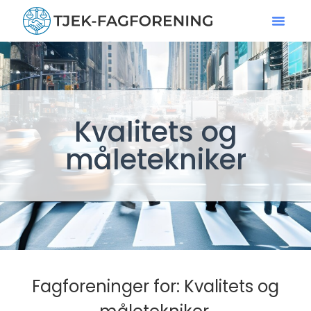
Kvalitets og
måletekniker
Fagforeninger for: Kvalitets og