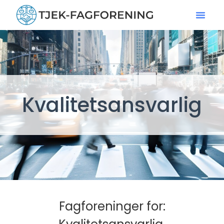
Kvalitetsansvarlig
Fagforeninger for: