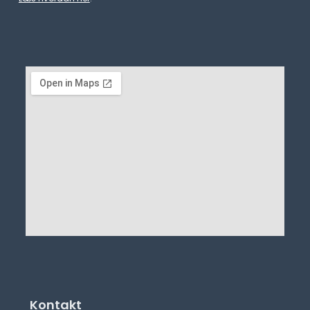
Kontakt