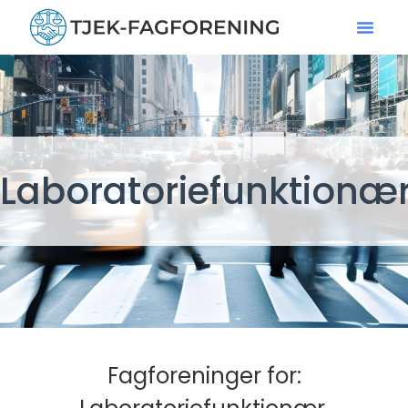
Laboratoriefunktionæ
Fagforeninger for: