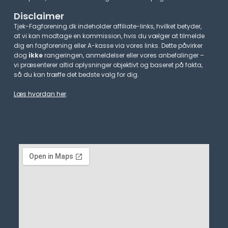
Disclaimer
Tjek-Fagforening.dk indeholder affiliate-links, hvilket betyder,
at vi kan modtage en kommission, hvis du vælger at tilmelde
dig en fagforening eller A-kasse via vores links. Dette påvirker
dog
ikke
rangeringen, anmeldelser eller vores anbefalinger –
vi præsenterer altid oplysninger objektivt og baseret på fakta,
så du kan træffe det bedste valg for dig.
Læs hvordan her
.