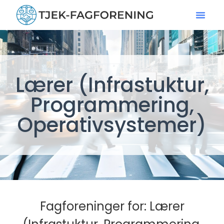
Lærer (Infrastuktur,
Programmering,
Operativsystemer)
Fagforeninger for: Lærer