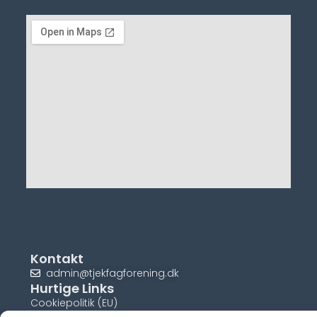
Kontakt
admin@tjekfagforening.dk
Hurtige Links
Cookiepolitik (EU)