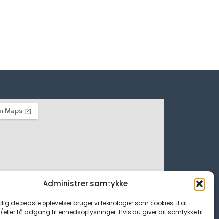
Administrer samtykke
 dig de bedste oplevelser bruger vi teknologier som cookies til at
ller få adgang til enhedsoplysninger. Hvis du giver dit samtykke til