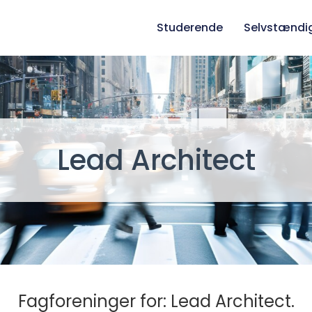
Studerende
Selvstændi
Lead Architect
Fagforeninger for: Lead Architect.