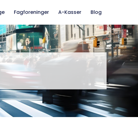
ge
Fagforeninger
A-Kasser
Blog