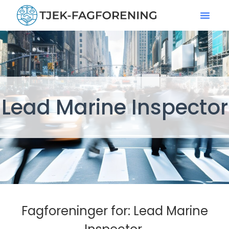
Lead Marine Inspector
Fagforeninger for: Lead Marine