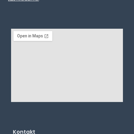
Kontakt