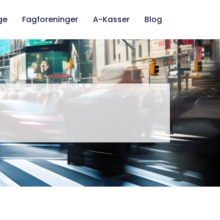
ge
Fagforeninger
A-Kasser
Blog