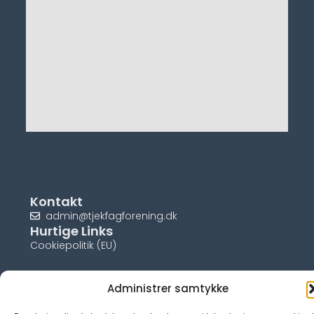
Kontakt
admin@tjekfagforening.dk
Hurtige Links
Cookiepolitik (EU)
Administrer samtykke