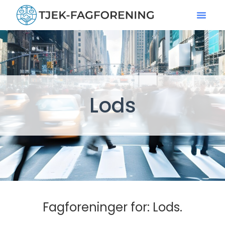
Lods
Fagforeninger for: Lods.