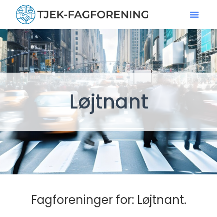
Løjtnant
Fagforeninger for: Løjtnant.