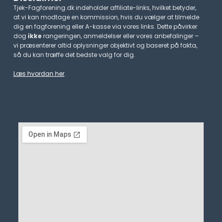
Tjek-Fagforening.dk indeholder affiliate-links, hvilket betyder,
at vi kan modtage en kommission, hvis du vælger at tilmelde
dig en fagforening eller A-kasse via vores links. Dette påvirker
dog
ikke
rangeringen, anmeldelser eller vores anbefalinger –
vi præsenterer altid oplysninger objektivt og baseret på fakta,
så du kan træffe det bedste valg for dig.
Læs hvordan her
.