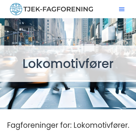
Lokomotivfører
Fagforeninger for: Lokomotivfører.