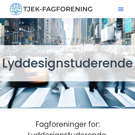
Lyddesignstuderende
Fagforeninger for: