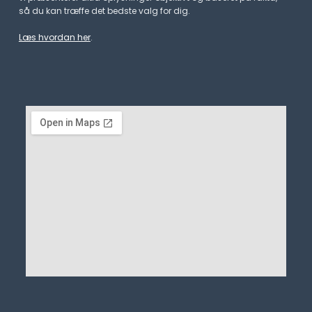
så du kan træffe det bedste valg for dig.
Læs hvordan her
.