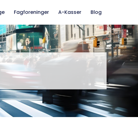
ge
Fagforeninger
A-Kasser
Blog