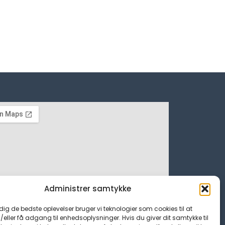
Administrer samtykke
 dig de bedste oplevelser bruger vi teknologier som cookies til at
ller få adgang til enhedsoplysninger. Hvis du giver dit samtykke til