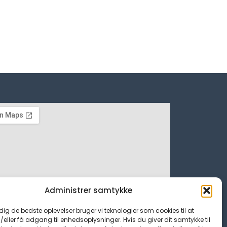
Administrer samtykke
 dig de bedste oplevelser bruger vi teknologier som cookies til at
ller få adgang til enhedsoplysninger. Hvis du giver dit samtykke til