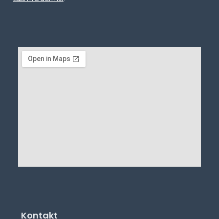
Kontakt