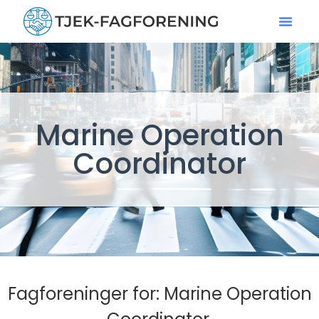
Marine Operation
Coordinator
Fagforeninger for: Marine Operation