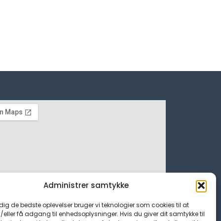
Administrer samtykke
 dig de bedste oplevelser bruger vi teknologier som cookies til at
ller få adgang til enhedsoplysninger. Hvis du giver dit samtykke til