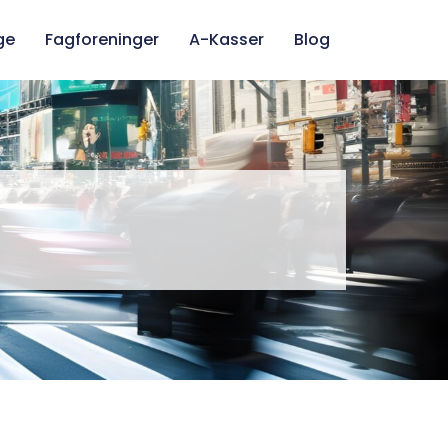
ge
Fagforeninger
A-Kasser
Blog