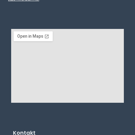
Kontakt