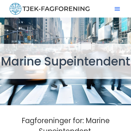
Marine Supeintendent
Fagforeninger for: Marine