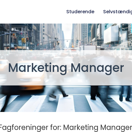
Studerende
Selvstændi
Marketing Manager
Fagforeninger for: Marketing Manager