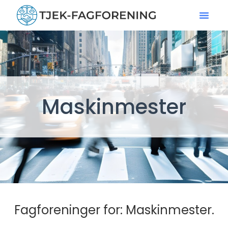
Maskinmester
Fagforeninger for: Maskinmester.