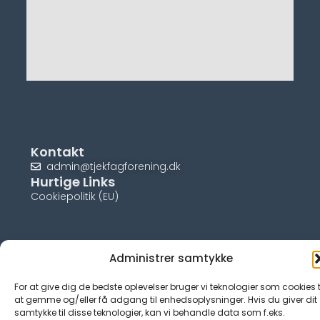
Kontakt
admin@tjekfagforening.dk
Hurtige Links
Cookiepolitik (EU)
Administrer samtykke
© tjek-fagforening.dk
For at give dig de bedste oplevelser bruger vi teknologier som cookies t
at gemme og/eller få adgang til enhedsoplysninger. Hvis du giver dit
samtykke til disse teknologier, kan vi behandle data som f.eks.