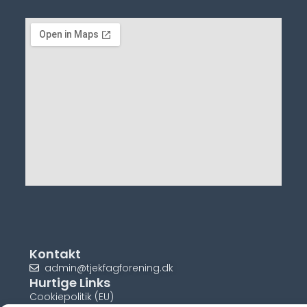
Kontakt
admin@tjekfagforening.dk
Hurtige Links
Cookiepolitik (EU)