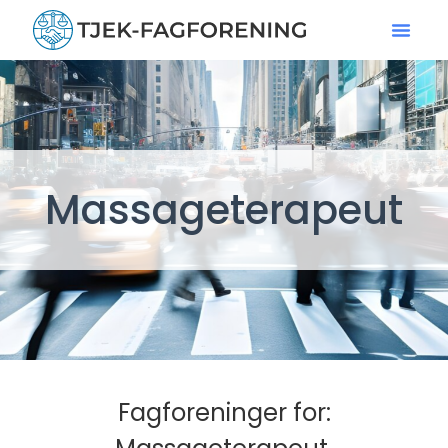
Massageterapeut
Fagforeninger for: