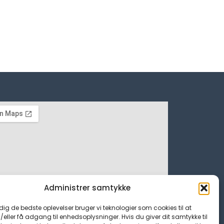
Administrer samtykke
 dig de bedste oplevelser bruger vi teknologier som cookies til at
ller få adgang til enhedsoplysninger. Hvis du giver dit samtykke til