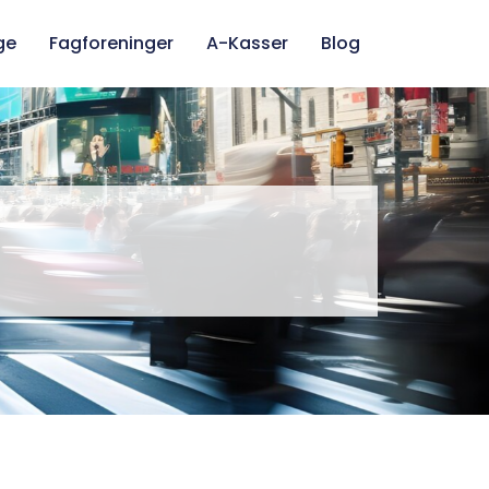
ge
Fagforeninger
A-Kasser
Blog