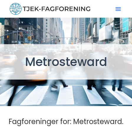
Metrosteward
Fagforeninger for: Metrosteward.