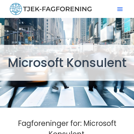
Microsoft Konsulent
Fagforeninger for: Microsoft