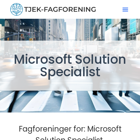
Microsoft Solution
Specialist
Fagforeninger for: Microsoft