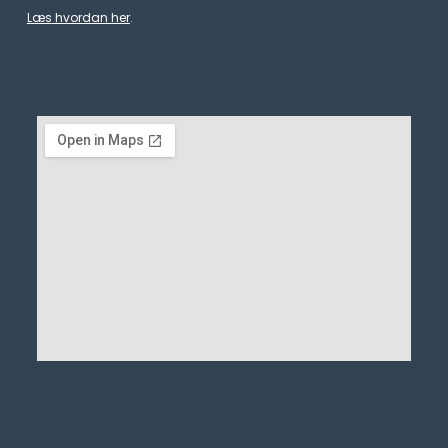
Læs hvordan her
.