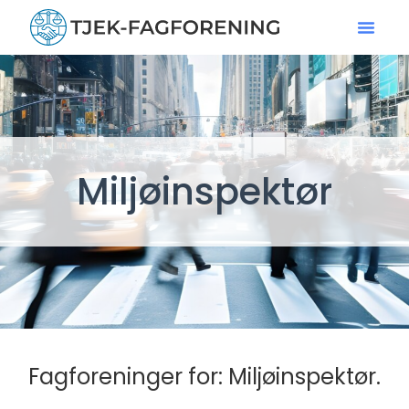
Miljøinspektør
Fagforeninger for: Miljøinspektør.