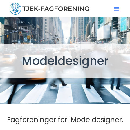
Modeldesigner
Fagforeninger for: Modeldesigner.