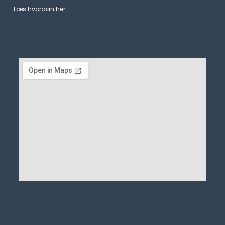
Læs hvordan her
.