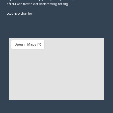
så du kan træffe det bedste valg for dig.
Læs hvordan her
.