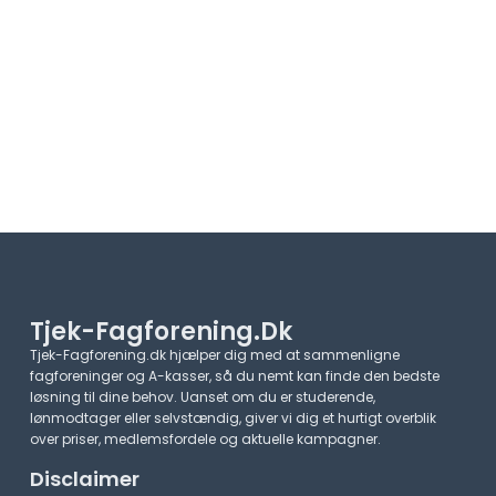
Tjek-Fagforening.dk
Tjek-Fagforening.dk hjælper dig med at sammenligne
fagforeninger og A-kasser, så du nemt kan finde den bedste
løsning til dine behov. Uanset om du er studerende,
lønmodtager eller selvstændig, giver vi dig et hurtigt overblik
over priser, medlemsfordele og aktuelle kampagner.​
Disclaimer