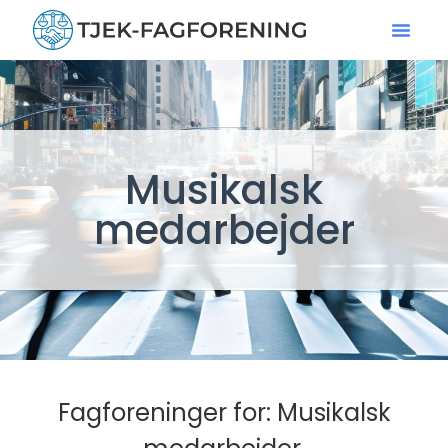
Musikalsk
medarbejder
Fagforeninger for: Musikalsk