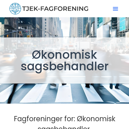
Økonomisk
sagsbehandler
Fagforeninger for: Økonomisk