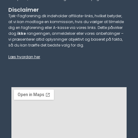
Disclaimer
Tjek-Fagforening.dk indeholder affiliate-links, hvilket betyder,
at vi kan modtage en kommission, hvis du vælger at tilmelde
dig en fagforening eller A-kasse via vores links. Dette påvirker
dog
ikke
rangeringen, anmeldelser eller vores anbefalinger –
vi præsenterer altid oplysninger objektivt og baseret på fakta,
så du kan træffe det bedste valg for dig.
Læs hvordan her
.