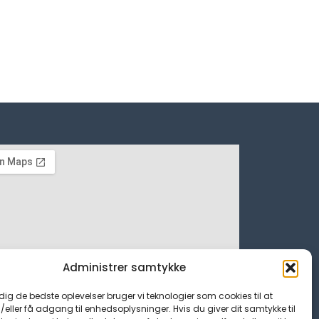
Administrer samtykke
 dig de bedste oplevelser bruger vi teknologier som cookies til at
ller få adgang til enhedsoplysninger. Hvis du giver dit samtykke til