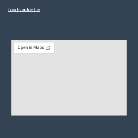
Læs hvordan her
.