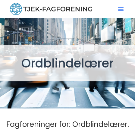
Ordblindelærer
Fagforeninger for: Ordblindelærer.