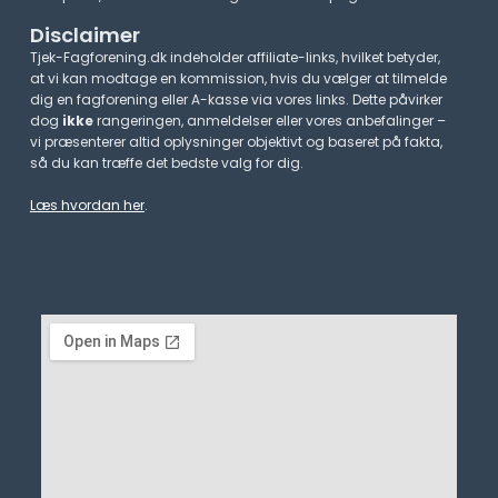
Disclaimer
Tjek-Fagforening.dk indeholder affiliate-links, hvilket betyder,
at vi kan modtage en kommission, hvis du vælger at tilmelde
dig en fagforening eller A-kasse via vores links. Dette påvirker
dog
ikke
rangeringen, anmeldelser eller vores anbefalinger –
vi præsenterer altid oplysninger objektivt og baseret på fakta,
så du kan træffe det bedste valg for dig.
Læs hvordan her
.