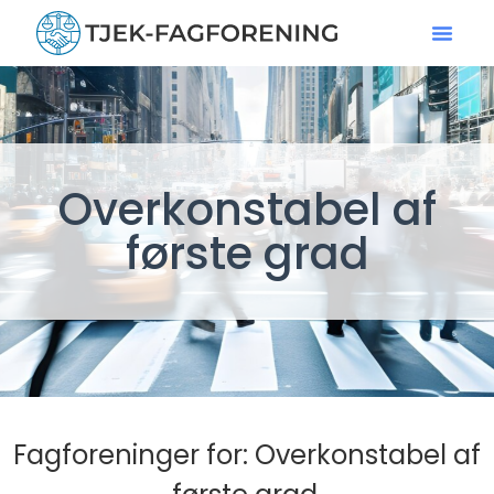
Overkonstabel af
første grad
Fagforeninger for: Overkonstabel af