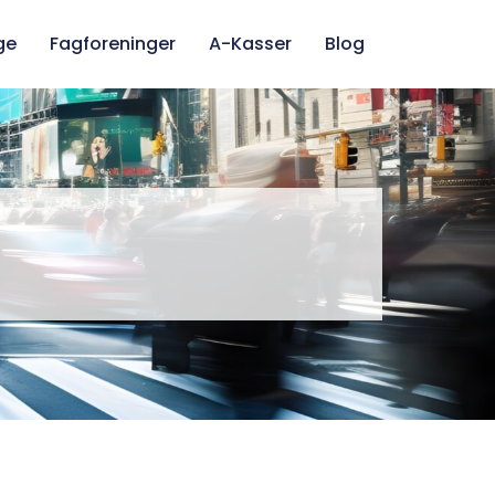
ge
Fagforeninger
A-Kasser
Blog