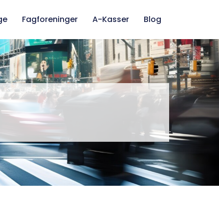
ge
Fagforeninger
A-Kasser
Blog