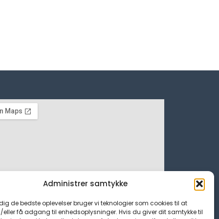
Administrer samtykke
 dig de bedste oplevelser bruger vi teknologier som cookies til at
ller få adgang til enhedsoplysninger. Hvis du giver dit samtykke til