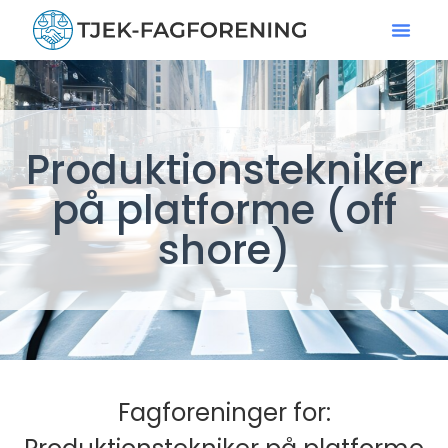
Produktionstekniker
på platforme (off
shore)
Fagforeninger for: