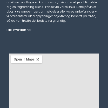
at vi kan modtage en kommission, hvis du vælger at tilmelde
dig en fagforening eller A-kasse via vores links. Dette påvirker
dog
ikke
rangeringen, anmeldelser eller vores anbefalinger –
vi præsenterer altid oplysninger objektivt og baseret på fakta,
så du kan træffe det bedste valg for dig.
Læs hvordan her
.