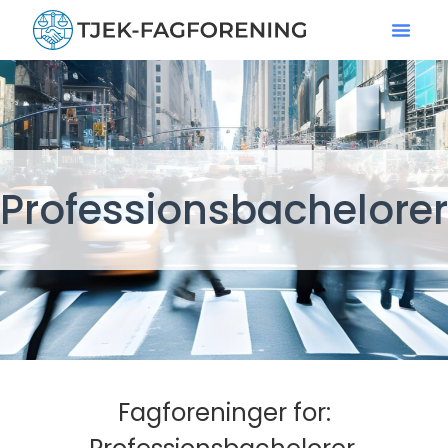
Professionsbachelorer
Fagforeninger for: