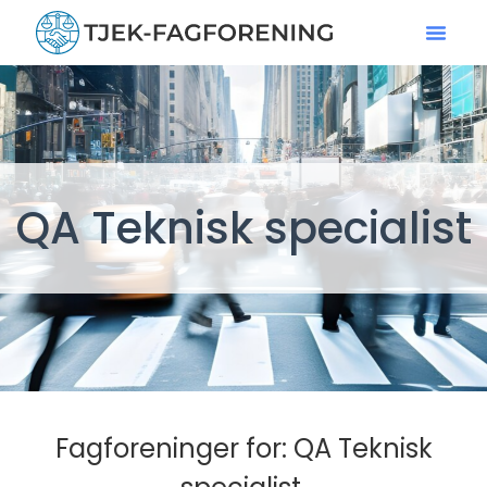
QA Teknisk specialist
Fagforeninger for: QA Teknisk