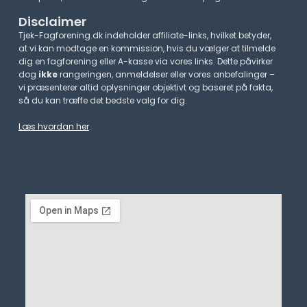
Disclaimer
Tjek-Fagforening.dk indeholder affiliate-links, hvilket betyder,
at vi kan modtage en kommission, hvis du vælger at tilmelde
dig en fagforening eller A-kasse via vores links. Dette påvirker
dog
ikke
rangeringen, anmeldelser eller vores anbefalinger –
vi præsenterer altid oplysninger objektivt og baseret på fakta,
så du kan træffe det bedste valg for dig.
Læs hvordan her
.