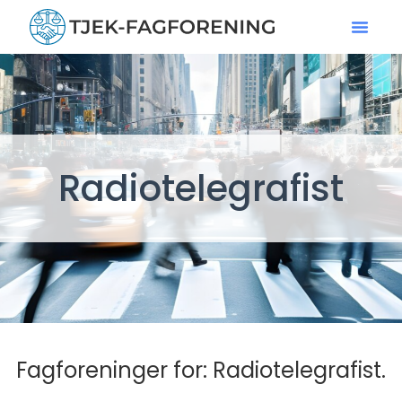
Radiotelegrafist
Fagforeninger for: Radiotelegrafist.