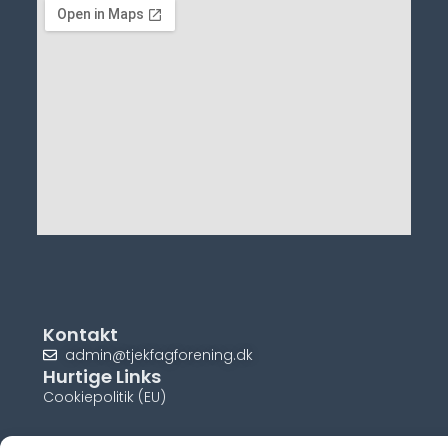
Kontakt
admin@tjekfagforening.dk
Hurtige Links
Cookiepolitik (EU)