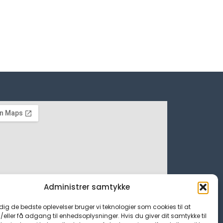
Administrer samtykke
 dig de bedste oplevelser bruger vi teknologier som cookies til at
ller få adgang til enhedsoplysninger. Hvis du giver dit samtykke til