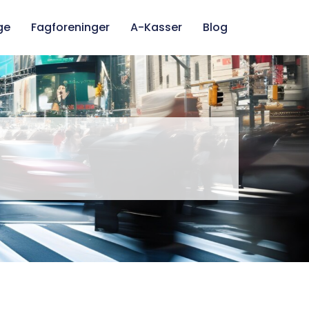
ge
Fagforeninger
A-Kasser
Blog