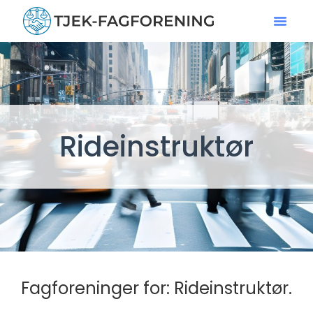
Rideinstruktør
Fagforeninger for: Rideinstruktør.