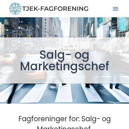
Salg- og
Marketingschef
Fagforeninger for: Salg- og