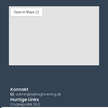
Kontakt
admin@tjekfagforening.dk
Hurtige Links
Cookiepolitik (EU)