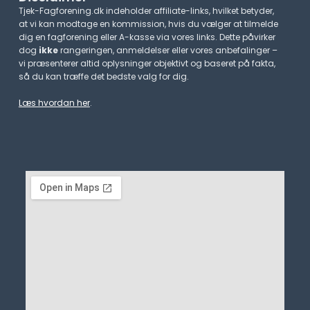
Tjek-Fagforening.dk indeholder affiliate-links, hvilket betyder,
at vi kan modtage en kommission, hvis du vælger at tilmelde
dig en fagforening eller A-kasse via vores links. Dette påvirker
dog
ikke
rangeringen, anmeldelser eller vores anbefalinger –
vi præsenterer altid oplysninger objektivt og baseret på fakta,
så du kan træffe det bedste valg for dig.
Læs hvordan her
.