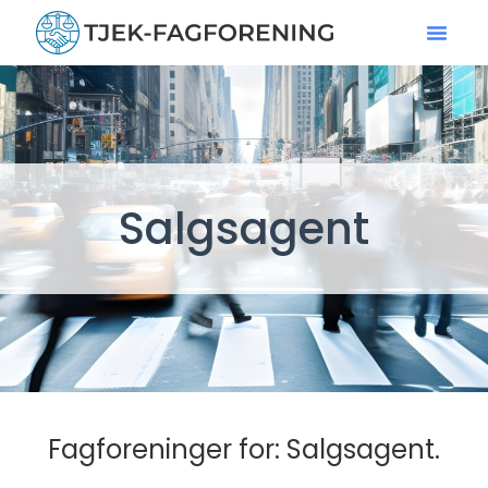
Salgsagent
Fagforeninger for: Salgsagent.