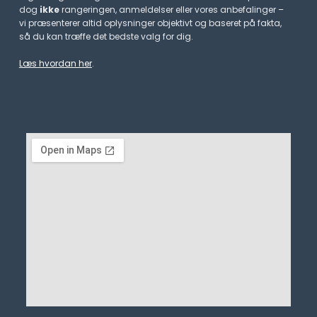
dog
ikke
rangeringen, anmeldelser eller vores anbefalinger –
vi præsenterer altid oplysninger objektivt og baseret på fakta,
så du kan træffe det bedste valg for dig.
Læs hvordan her
.