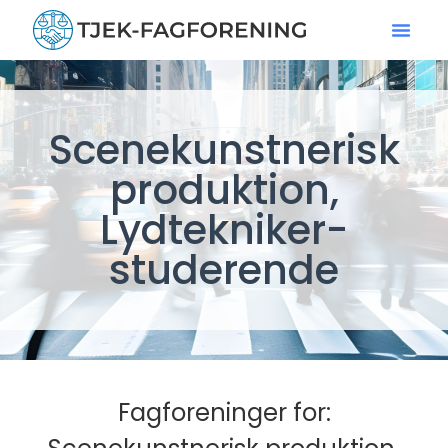
Scenekunstnerisk
produktion,
Lydtekniker-
studerende
Fagforeninger for: