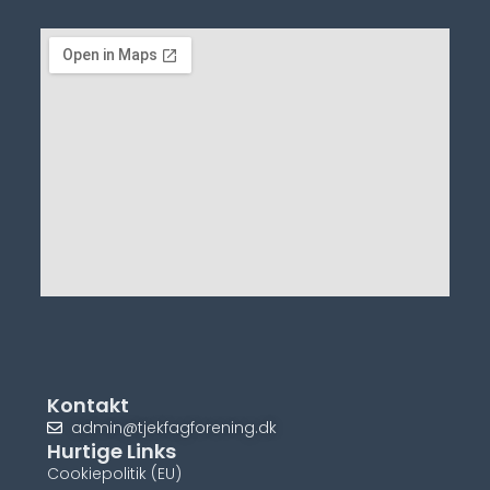
Kontakt
admin@tjekfagforening.dk
Hurtige Links
Cookiepolitik (EU)