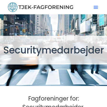
Securitymedarbejder
Fagforeninger for: