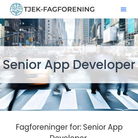
Senior App Developer
Fagforeninger for: Senior App