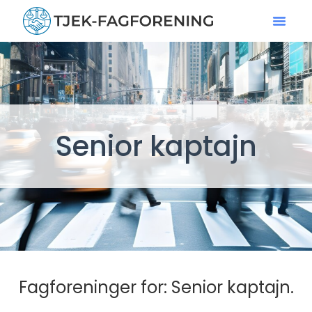
Senior kaptajn
Fagforeninger for: Senior kaptajn.