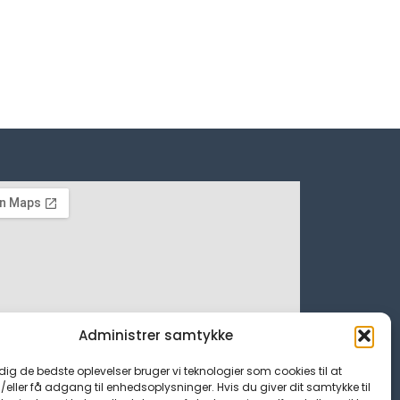
Administrer samtykke
 dig de bedste oplevelser bruger vi teknologier som cookies til at
ller få adgang til enhedsoplysninger. Hvis du giver dit samtykke til