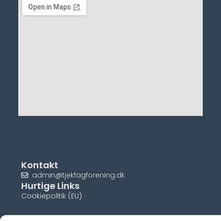
Kontakt
admin@tjekfagforening.dk
Hurtige Links
Cookiepolitik (EU)