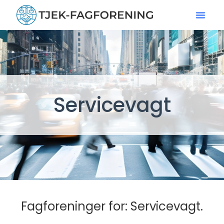
Servicevagt
Fagforeninger for: Servicevagt.