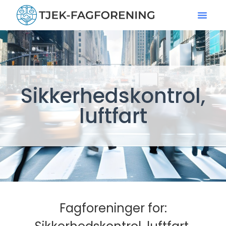
Sikkerhedskontrol,
luftfart
Fagforeninger for: