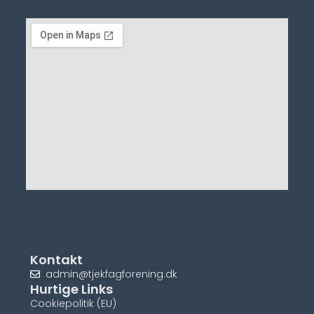
Kontakt
admin@tjekfagforening.dk
Hurtige Links
Cookiepolitik (EU)