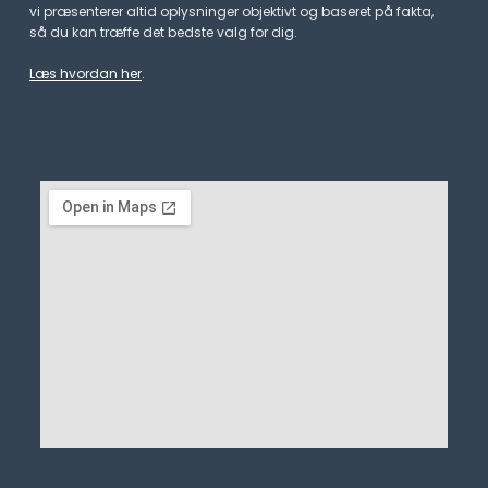
vi præsenterer altid oplysninger objektivt og baseret på fakta,
så du kan træffe det bedste valg for dig.
Læs hvordan her
.