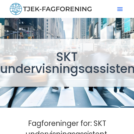
SKT
undervisningsassisten
Fagforeninger for: SKT